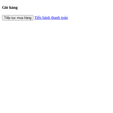
Giỏ hàng
Tiến hành thanh toán
Tiếp tục mua hàng