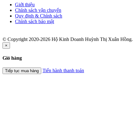
Giới thiệu
Chính sách vận chuyển
Quy định & Chính sách
Chính sách bảo mật
© Copyright 2020-2026 Hộ Kinh Doanh Huỳnh Thị Xuân Hồng.
×
Giỏ hàng
Tiến hành thanh toán
Tiếp tục mua hàng