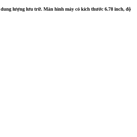
dung lượng lưu trữ. Màn hình máy có kích thước 6.78 inch, độ