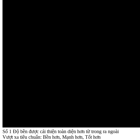
Số 1 Độ bền được cải thiện toàn diện hơn từ trong ra ngoài
Vượt xa tiêu chuẩn: Bền hơn, Mạnh hơn, Tốt hơn