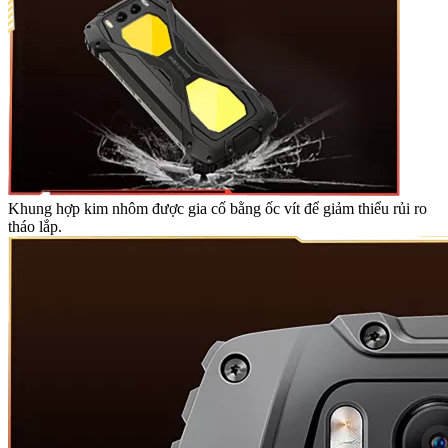
Khung hợp kim nhôm được gia cố bằng ốc vít để giảm thiểu rủi ro
tháo lắp.