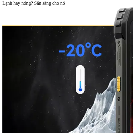
Lạnh hay nóng? Sẵn sàng cho nó