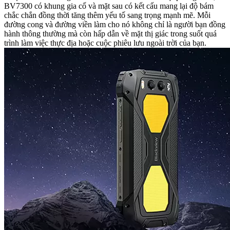
BV7300 có khung gia cố và mặt sau có kết cấu mang lại độ bám
chắc chắn đồng thời tăng thêm yếu tố sang trọng mạnh mẽ. Mỗi
đường cong và đường viền làm cho nó không chỉ là người bạn đồng
hành thông thường mà còn hấp dẫn về mặt thị giác trong suốt quá
trình làm việc thực địa hoặc cuộc phiêu lưu ngoài trời của bạn.