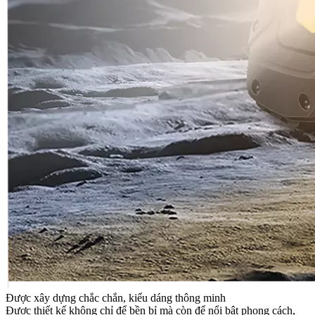
Được xây dựng chắc chắn, kiểu dáng thông minh
Được thiết kế không chỉ để bền bỉ mà còn để nổi bật phong cách,