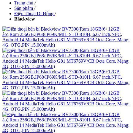
Trang chủ
/
Sản phẩm
/
Điện Thoại Di Động
/
Blackview