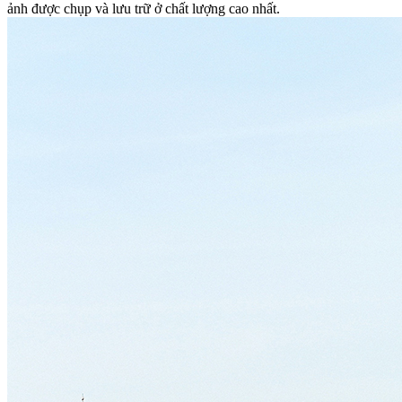
ảnh được chụp và lưu trữ ở chất lượng cao nhất.