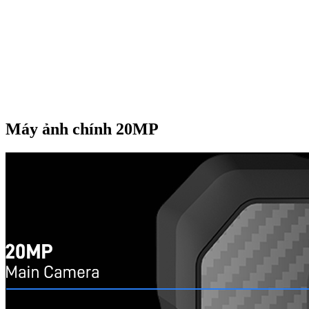
Máy ảnh chính 20MP