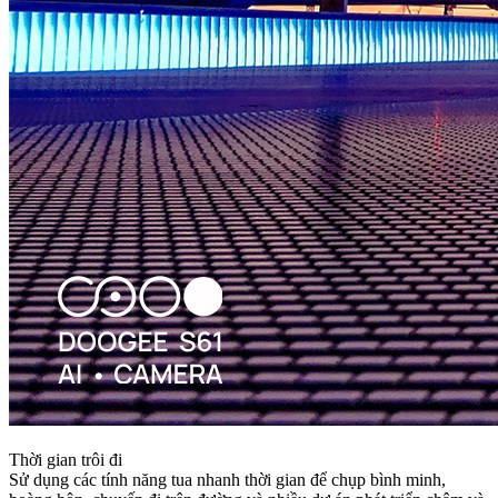
Thời gian trôi đi
Sử dụng các tính năng tua nhanh thời gian để chụp bình minh,