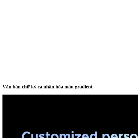
Văn bản chữ ký cá nhân hóa màu gradient