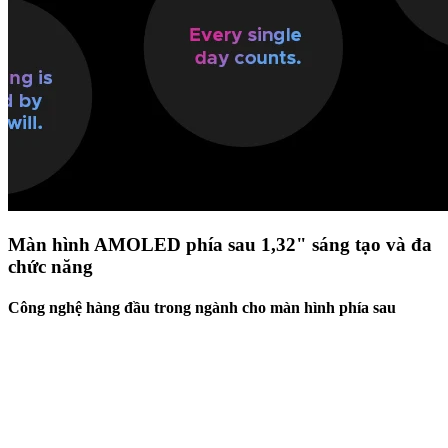
Màn hình AMOLED phía sau 1,32" sáng tạo và đa
chức năng
Công nghệ hàng đầu trong ngành cho màn hình phía sau