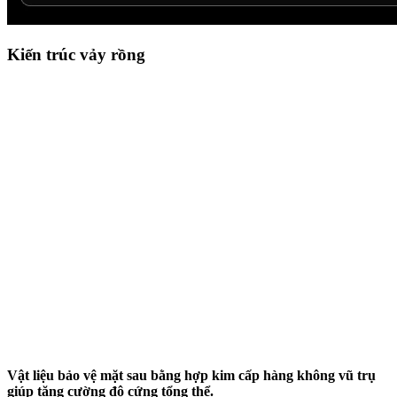
Kiến trúc vảy rồng
Vật liệu bảo vệ mặt sau bằng hợp kim cấp hàng không vũ trụ
giúp tăng cường độ cứng tổng thể.