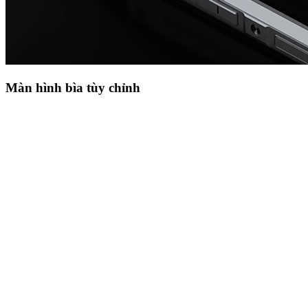
Màn hình bìa tùy chỉnh