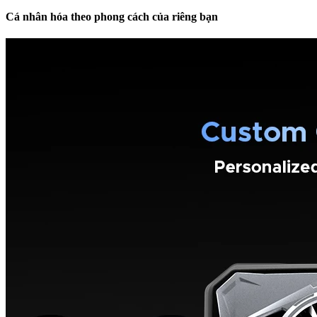
Cá nhân hóa theo phong cách của riêng bạn