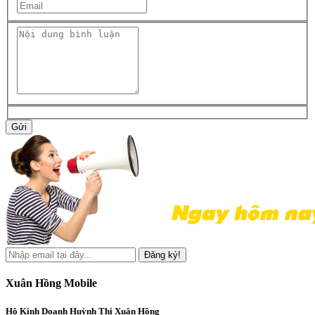
Gửi
Đăng ký!
Xuân Hồng Mobile
Hộ Kinh Doanh Huỳnh Thị Xuân Hồng