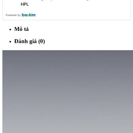
HPL
Powered by
Mô tả
Đánh giá (0)