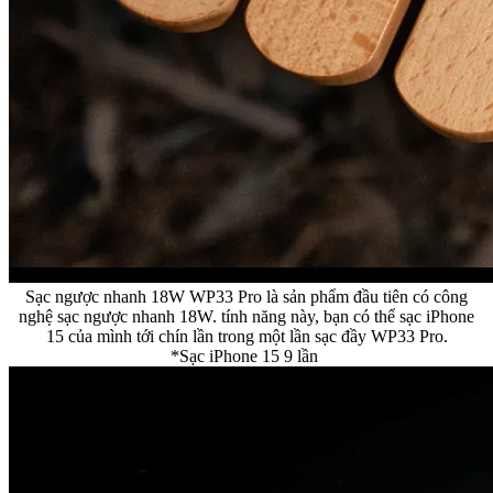
Sạc ngược nhanh 18W WP33 Pro là sản phẩm đầu tiên có công
nghệ sạc ngược nhanh 18W. tính năng này, bạn có thể sạc iPhone
15 của mình tới chín lần trong một lần sạc đầy WP33 Pro.
*Sạc iPhone 15 9 lần