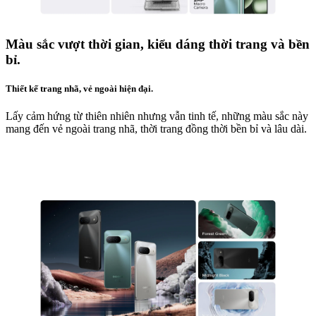
Màu sắc vượt thời gian, kiểu dáng thời trang và bền
bỉ.
Thiết kế trang nhã, vẻ ngoài hiện đại.
Lấy cảm hứng từ thiên nhiên nhưng vẫn tinh tế, những màu sắc này
mang đến vẻ ngoài trang nhã, thời trang đồng thời bền bỉ và lâu dài.