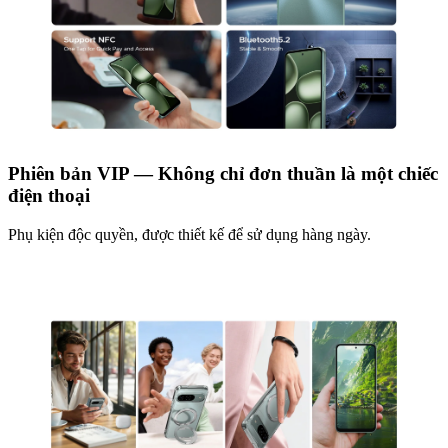
Phiên bản VIP — Không chỉ đơn thuần là một chiếc
điện thoại
Phụ kiện độc quyền, được thiết kế để sử dụng hàng ngày.