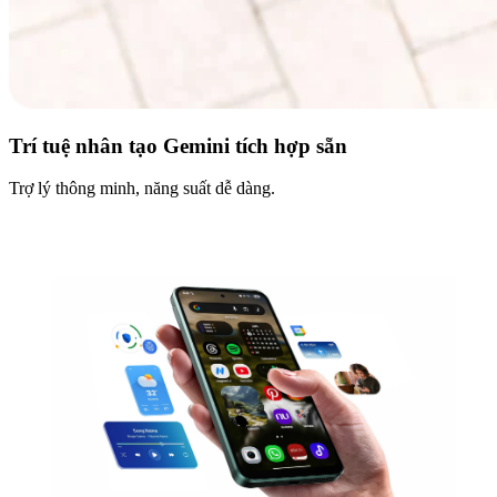
Trí tuệ nhân tạo Gemini tích hợp sẵn
Trợ lý thông minh, năng suất dễ dàng.