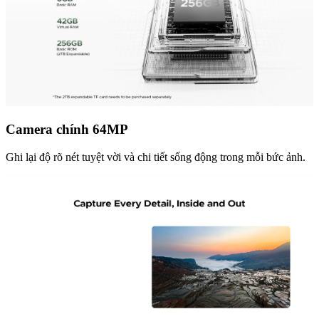
Camera chính 64MP
Ghi lại độ rõ nét tuyệt vời và chi tiết sống động trong mỗi bức ảnh.