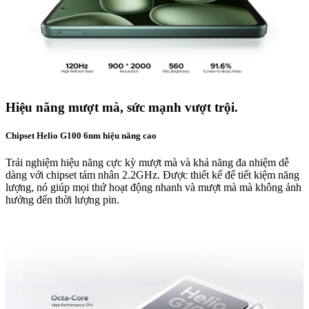
Hiệu năng mượt mà, sức mạnh vượt trội.
Chipset Helio G100 6nm hiệu năng cao
Trải nghiệm hiệu năng cực kỳ mượt mà và khả năng đa nhiệm dễ
dàng với chipset tám nhân 2.2GHz. Được thiết kế để tiết kiệm năng
lượng, nó giúp mọi thứ hoạt động nhanh và mượt mà mà không ảnh
hưởng đến thời lượng pin.