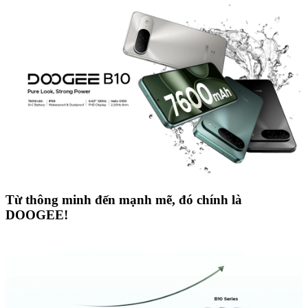
Từ thông minh đến mạnh mẽ, đó chính là
DOOGEE!