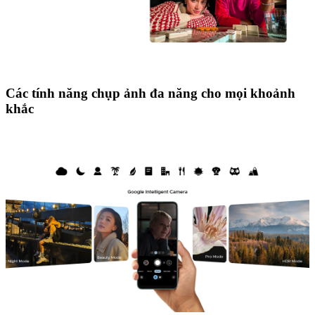
Các tính năng chụp ảnh đa năng cho mọi khoảnh
khắc