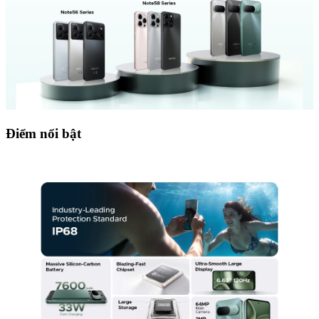
Điểm nổi bật