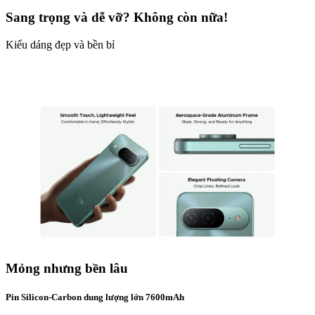
Sang trọng và dễ vỡ? Không còn nữa!
Kiểu dáng đẹp và bền bỉ
Mỏng nhưng bền lâu
Pin Silicon-Carbon dung lượng lớn 7600mAh