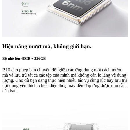
Hiệu năng mượt mà, không giới hạn.
Bộ nhớ lớn 48GB + 256GB
B10 cho phép bạn chuyển đổi giữa các ứng dụng một cách mượt
mà và lưu trữ tất cả các tệp của mình mà không cần lo lắng về dung
lượng. Cho dù bạn đang thực hiện nhiều tác vụ cùng lúc hay lưu trữ
nội dung yêu thích, chiếc điện thoại này đều đáp ứng được nhu cầu
của bạn.