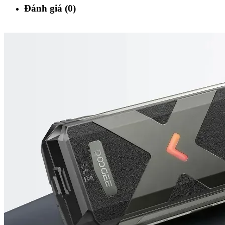
Đánh giá (0)