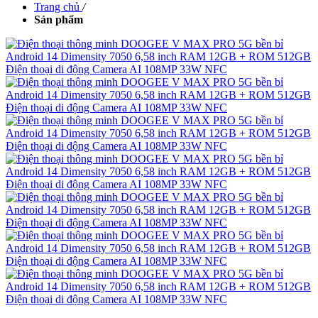
Trang chủ
/
Sản phẩm