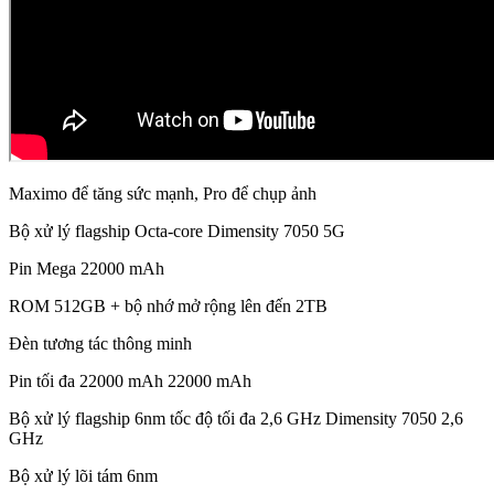
Maximo để tăng sức mạnh, Pro để chụp ảnh
Bộ xử lý flagship Octa-core Dimensity 7050 5G
Pin Mega 22000 mAh
ROM 512GB + bộ nhớ mở rộng lên đến 2TB
Đèn tương tác thông minh
Pin tối đa 22000 mAh 22000 mAh
Bộ xử lý flagship 6nm tốc độ tối đa 2,6 GHz Dimensity 7050 2,6
GHz
Bộ xử lý lõi tám 6nm