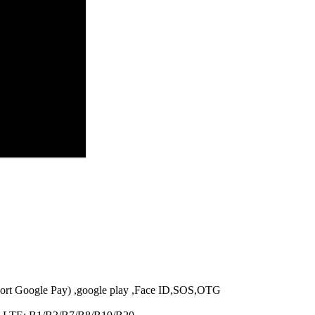
rt Google Pay) ,google play ,Face ID,SOS,OTG