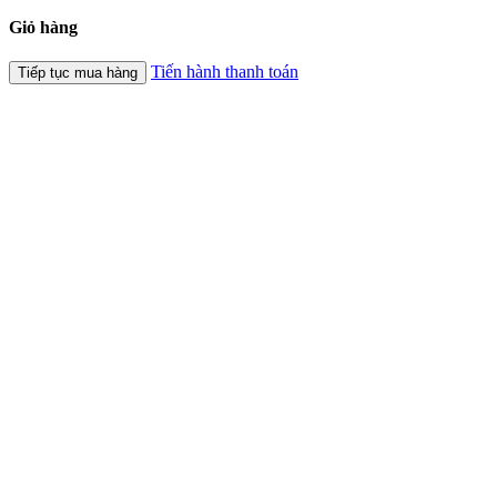
Giỏ hàng
Tiến hành thanh toán
Tiếp tục mua hàng