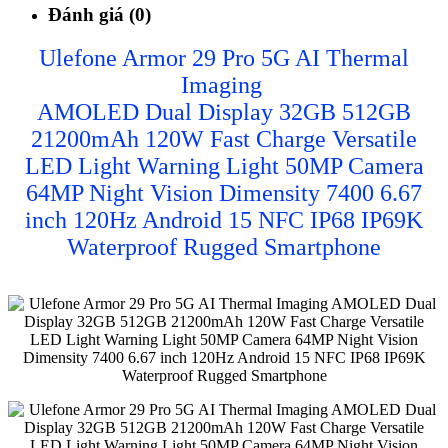
Đánh giá (0)
Ulefone Armor 29 Pro 5G AI Thermal
Imaging
AMOLED Dual Display 32GB 512GB
21200mAh 120W Fast Charge Versatile
LED Light Warning Light 50MP Camera
64MP Night Vision Dimensity 7400 6.67
inch 120Hz Android 15 NFC IP68 IP69K
Waterproof Rugged Smartphone