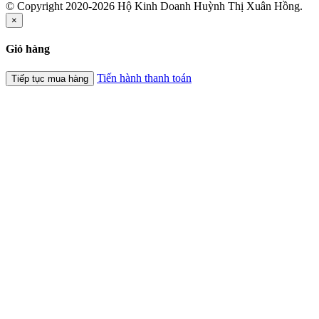
© Copyright 2020-2026 Hộ Kinh Doanh Huỳnh Thị Xuân Hồng.
×
Giỏ hàng
Tiến hành thanh toán
Tiếp tục mua hàng