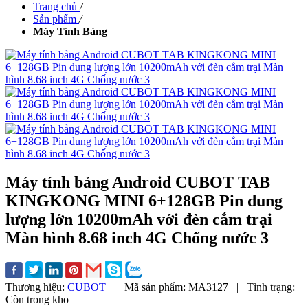
Trang chủ
/
Sản phẩm
/
Máy Tính Bảng
Máy tính bảng Android CUBOT TAB
KINGKONG MINI 6+128GB Pin dung
lượng lớn 10200mAh với đèn cắm trại
Màn hình 8.68 inch 4G Chống nước 3
Thương hiệu:
CUBOT
|
Mã sản phẩm:
MA3127
|
Tình trạng:
Còn trong kho