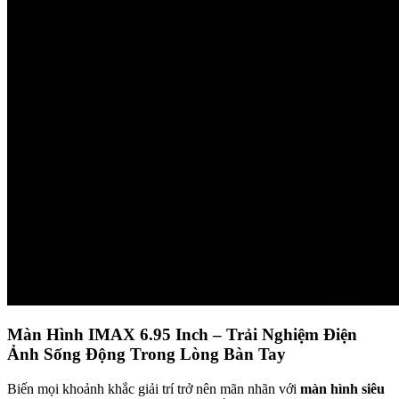
Màn Hình IMAX 6.95 Inch – Trải Nghiệm Điện
Ảnh Sống Động Trong Lòng Bàn Tay
Biến mọi khoảnh khắc giải trí trở nên mãn nhãn với
màn hình siêu