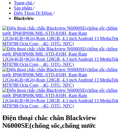
Trang chủ
/
Sản phẩm
/
Điện Thoại Di Động
/
Blackview
Điện thoại chắc chắn Blackview
N6000SE(chống sốc,chống nước