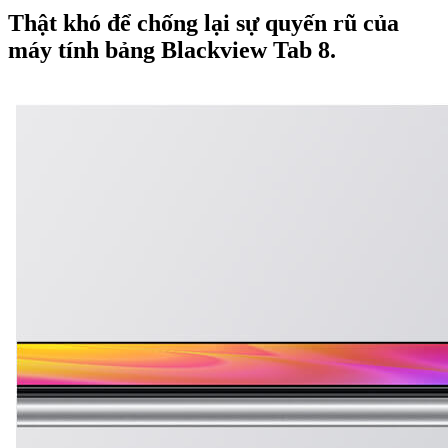
Thật khó để chống lại sự quyến rũ của
máy tính bảng Blackview Tab 8.