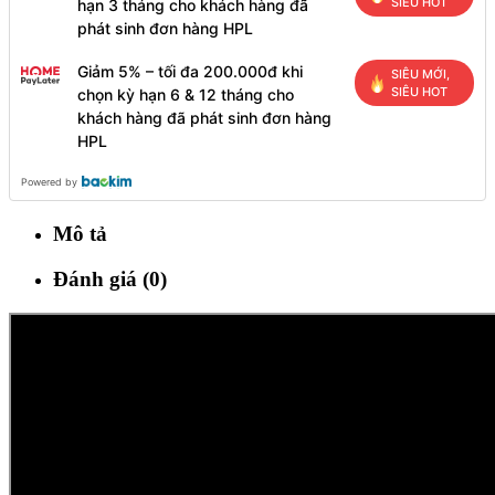
SIÊU HOT
hạn 3 tháng cho khách hàng đã
phát sinh đơn hàng HPL
Giảm 5% – tối đa 200.000đ khi
SIÊU MỚI,
SIÊU HOT
chọn kỳ hạn 6 & 12 tháng cho
khách hàng đã phát sinh đơn hàng
HPL
Powered by
Mô tả
Đánh giá (0)