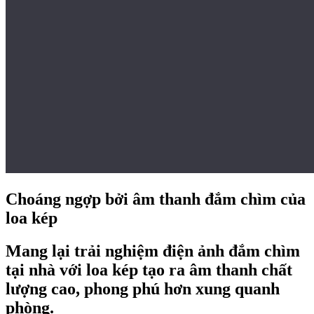
C
hoáng ngợp bởi âm thanh đắm chìm của
loa kép
Mang lại trải nghiệm điện ảnh đắm chìm
tại nhà với loa kép tạo ra âm thanh chất
lượng cao, phong phú hơn xung quanh
phòng.