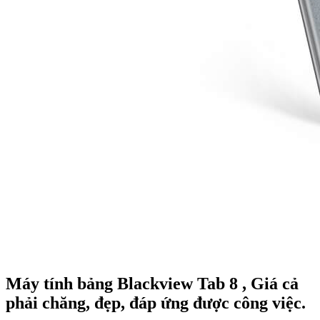
Máy tính bảng Blackview Tab 8 , Giá cả
phải chăng, đẹp, đáp ứng được công việc.