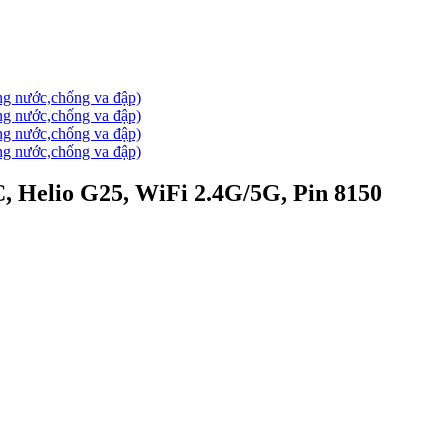
 Helio G25, WiFi 2.4G/5G, Pin 8150