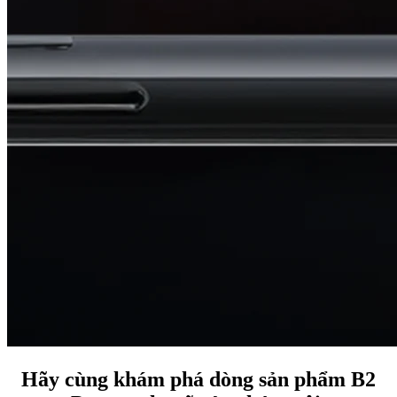
Hãy cùng khám phá dòng sản phẩm B2