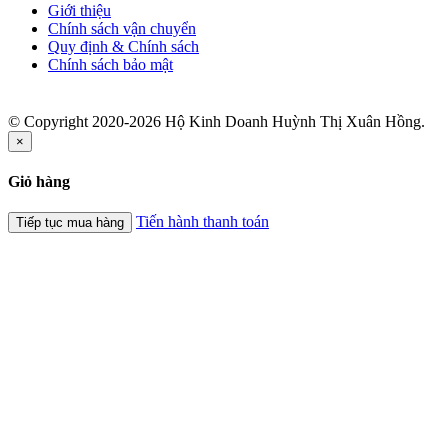
Giới thiệu
Chính sách vận chuyển
Quy định & Chính sách
Chính sách bảo mật
© Copyright 2020-2026 Hộ Kinh Doanh Huỳnh Thị Xuân Hồng.
×
Giỏ hàng
Tiến hành thanh toán
Tiếp tục mua hàng