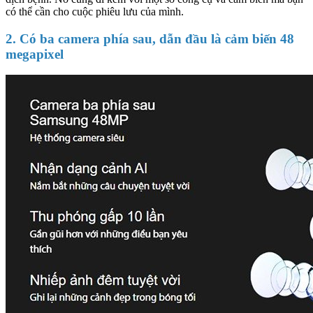
có thể cần cho cuộc phiêu lưu của mình.
2. Có ba camera phía sau, dẫn đầu là cảm biến 48
megapixel