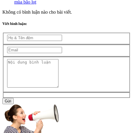
mùa bão lụt
Không có bình luận nào cho bài viết.
Viết bình luận:
Gửi