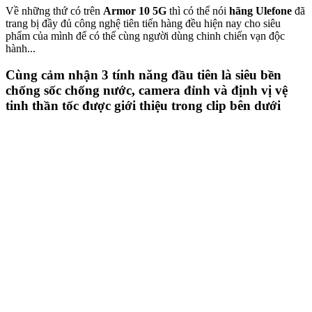
Về những thứ có trên
Armor 10 5G
thì có thể nói
hãng Ulefone
đã
trang bị đầy đủ công nghệ tiên tiến hàng đều hiện nay cho siêu
phẩm của mình để có thể cùng người dùng chinh chiến vạn độc
hành...
Cùng cảm nhận 3 tính năng đầu tiên là siêu bền
chống sốc chống nước, camera đỉnh và định vị vệ
tinh thần tốc được giới thiệu trong clip bên dưới